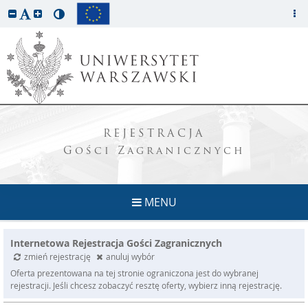
REJESTRACJA
Gości Zagranicznych
MENU
Internetowa Rejestracja Gości Zagranicznych
zmień rejestrację
anuluj wybór
Oferta prezentowana na tej stronie ograniczona jest do wybranej
rejestracji. Jeśli chcesz zobaczyć resztę oferty, wybierz inną rejestrację.