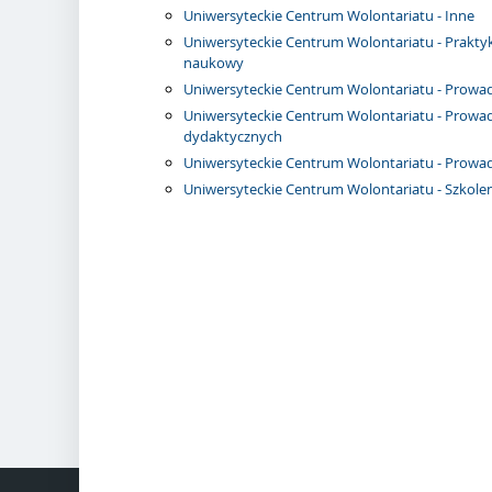
Uniwersyteckie Centrum Wolontariatu - Inne
Uniwersyteckie Centrum Wolontariatu - Praktyk
naukowy
Uniwersyteckie Centrum Wolontariatu - Prow
Uniwersyteckie Centrum Wolontariatu - Prowa
dydaktycznych
Uniwersyteckie Centrum Wolontariatu - Prowad
Uniwersyteckie Centrum Wolontariatu - Szkolen